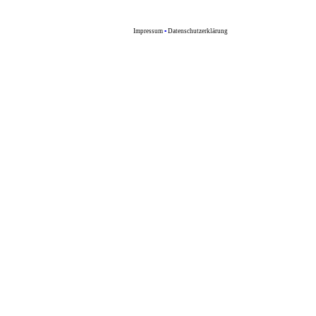
Impressum
▪
Datenschutzerklärung