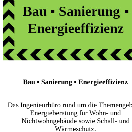
Bau ▪ Sanierung ▪ Energieeffizienz
Das Ingenieurbüro rund um die Themengeb
Energieberatung für Wohn- und
Nichtwohngebäude sowie Schall- und
Wärmeschutz.